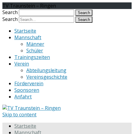
TV Traunstein – Ringen
Search
Search
Startseite
Mannschaft
Männer
Schüler
Trainingszeiten
Verein
Abteilungsleitung
Vereinsgeschichte
Förderverein
Sponsoren
Anfahrt
Skip to content
Startseite
Mannschaft