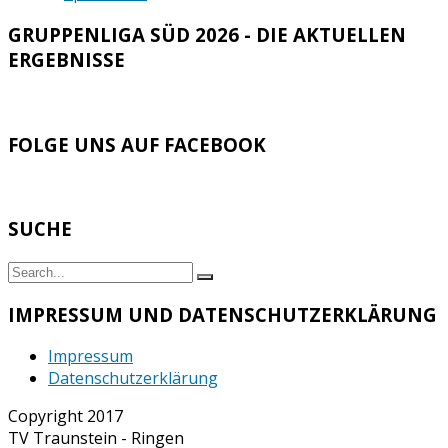
GRUPPENLIGA SÜD 2026 - DIE AKTUELLEN
ERGEBNISSE
FOLGE UNS AUF FACEBOOK
SUCHE
Search
Search
for:
IMPRESSUM UND DATENSCHUTZERKLÄRUNG
Impressum
Datenschutzerklärung
Copyright 2017
TV Traunstein - Ringen