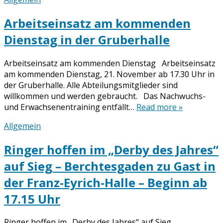
Arbeitseinsatz am kommenden
Dienstag in der Gruberhalle
Arbeitseinsatz am kommenden Dienstag Arbeitseinsatz
am kommenden Dienstag, 21. November ab 17.30 Uhr in
der Gruberhalle. Alle Abteilungsmitglieder sind
willkommen und werden gebraucht. Das Nachwuchs-
und Erwachsenentraining entfällt…
Read more »
Allgemein
Ringer hoffen im „Derby des Jahres“
auf Sieg – Berchtesgaden zu Gast in
der Franz-Eyrich-Halle – Beginn ab
17.15 Uhr
Ringer hoffen im „Derby des Jahres“ auf Sieg