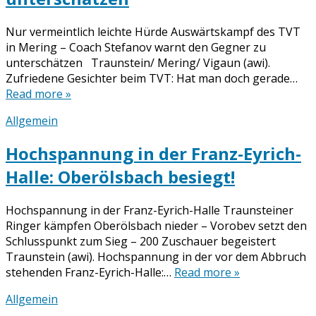
Nur vermeintlich leichte Hürde Auswärtskampf des TVT
in Mering – Coach Stefanov warnt den Gegner zu
unterschätzen Traunstein/ Mering/ Vigaun (awi).
Zufriedene Gesichter beim TVT: Hat man doch gerade…
Read more »
Allgemein
Hochspannung in der Franz-Eyrich-
Halle: Oberölsbach besiegt!
Hochspannung in der Franz-Eyrich-Halle Traunsteiner
Ringer kämpfen Oberölsbach nieder – Vorobev setzt den
Schlusspunkt zum Sieg – 200 Zuschauer begeistert
Traunstein (awi). Hochspannung in der vor dem Abbruch
stehenden Franz-Eyrich-Halle:…
Read more »
Allgemein