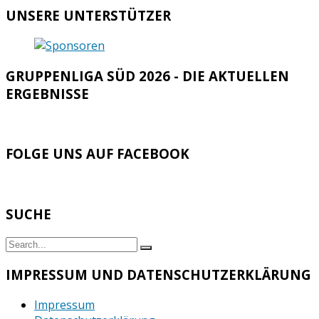
UNSERE UNTERSTÜTZER
GRUPPENLIGA SÜD 2026 - DIE AKTUELLEN
ERGEBNISSE
FOLGE UNS AUF FACEBOOK
SUCHE
Search
Search
for:
IMPRESSUM UND DATENSCHUTZERKLÄRUNG
Impressum