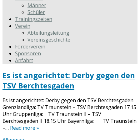
Männer
Schüler
Trainingszeiten
Verein
Abteilungsleitung
Vereinsgeschichte
Förderverein
Sponsoren
Anfahrt
Es ist angerichtet: Derby gegen den
TSV Berchtesgaden
Es ist angerichtet: Derby gegen den TSV Berchtesgaden
Grenzlandliga: TV Traunstein – TSV Berchtesgaden 17.15
Uhr Gruppenliga: TV Traunstein II – TSV
Berchtesgaden II 18.15 Uhr Bayernliga: TV Traunstein
–…
Read more »
Allgemein