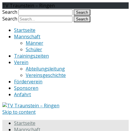
TV Traunstein – Ringen
Search
Search
Startseite
Mannschaft
Männer
Schüler
Trainingszeiten
Verein
Abteilungsleitung
Vereinsgeschichte
Förderverein
Sponsoren
Anfahrt
Skip to content
Startseite
Mannschaft