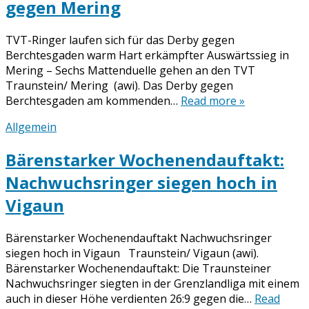
gegen Mering
TVT-Ringer laufen sich für das Derby gegen
Berchtesgaden warm Hart erkämpfter Auswärtssieg in
Mering – Sechs Mattenduelle gehen an den TVT
Traunstein/ Mering (awi). Das Derby gegen
Berchtesgaden am kommenden…
Read more »
Allgemein
Bärenstarker Wochenendauftakt:
Nachwuchsringer siegen hoch in
Vigaun
Bärenstarker Wochenendauftakt Nachwuchsringer
siegen hoch in Vigaun Traunstein/ Vigaun (awi).
Bärenstarker Wochenendauftakt: Die Traunsteiner
Nachwuchsringer siegten in der Grenzlandliga mit einem
auch in dieser Höhe verdienten 26:9 gegen die…
Read