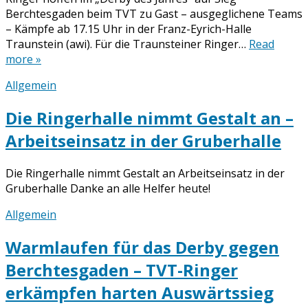
Berchtesgaden beim TVT zu Gast – ausgeglichene Teams
– Kämpfe ab 17.15 Uhr in der Franz-Eyrich-Halle
Traunstein (awi). Für die Traunsteiner Ringer…
Read
more »
Allgemein
Die Ringerhalle nimmt Gestalt an –
Arbeitseinsatz in der Gruberhalle
Die Ringerhalle nimmt Gestalt an Arbeitseinsatz in der
Gruberhalle Danke an alle Helfer heute!
Allgemein
Warmlaufen für das Derby gegen
Berchtesgaden – TVT-Ringer
erkämpfen harten Auswärtssieg