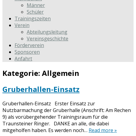
Männer
Schüler
Trainingszeiten
Verein
Abteilungsleitung
Vereinsgeschichte
Förderverein
Sponsoren
Anfahrt
Kategorie:
Allgemein
Gruberhallen-Einsatz
Gruberhallen-Einsatz Erster Einsatz zur
Nutzbarmachung der Gruberhalle (Anschrift: Am Rechen
9) als vorübergehender Trainingsraum für die
Traunsteiner Ringer. DANKE an alle, die dabei
mitgeholfen haben. Es werden noch…
Read more »