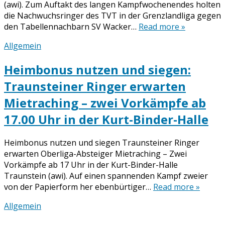
(awi). Zum Auftakt des langen Kampfwochenendes holten
die Nachwuchsringer des TVT in der Grenzlandliga gegen
den Tabellennachbarn SV Wacker…
Read more »
Allgemein
Heimbonus nutzen und siegen:
Traunsteiner Ringer erwarten
Mietraching – zwei Vorkämpfe ab
17.00 Uhr in der Kurt-Binder-Halle
Heimbonus nutzen und siegen Traunsteiner Ringer
erwarten Oberliga-Absteiger Mietraching – Zwei
Vorkämpfe ab 17 Uhr in der Kurt-Binder-Halle
Traunstein (awi). Auf einen spannenden Kampf zweier
von der Papierform her ebenbürtiger…
Read more »
Allgemein