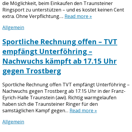
die Möglichkeit, beim Einkaufen den Traunsteiner
Ringsport zu unterstützen – und es kostet keinen Cent
extra. Ohne Verpflichtung….
Read more »
Allgemein
Sportliche Rechnung offen – TVT
empfängt Unterföhring –
Nachwuchs kämpft ab 17.15 Uhr
gegen Trostberg
Sportliche Rechnung offen TVT empfängt Unterföhring –
Nachwuchs gegen Trostberg ab 17.15 Uhr in der Franz-
Eyrich-Halle Traunstein (awi). Richtig warmgelaufen
haben sich die Traunsteiner Ringer für den
samstäglichen Kampf gegen…
Read more »
Allgemein