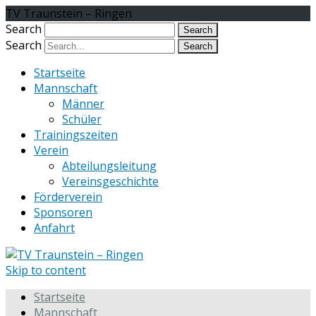
TV Traunstein – Ringen
Search
Search
Startseite
Mannschaft
Männer
Schüler
Trainingszeiten
Verein
Abteilungsleitung
Vereinsgeschichte
Förderverein
Sponsoren
Anfahrt
Skip to content
Startseite
Mannschaft