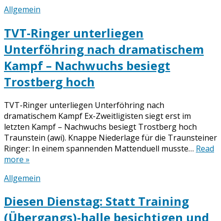
Allgemein
TVT-Ringer unterliegen
Unterföhring nach dramatischem
Kampf – Nachwuchs besiegt
Trostberg hoch
TVT-Ringer unterliegen Unterföhring nach
dramatischem Kampf Ex-Zweitligisten siegt erst im
letzten Kampf – Nachwuchs besiegt Trostberg hoch
Traunstein (awi). Knappe Niederlage für die Traunsteiner
Ringer: In einem spannenden Mattenduell musste…
Read
more »
Allgemein
Diesen Dienstag: Statt Training
(Übergangs)-halle besichtigen und