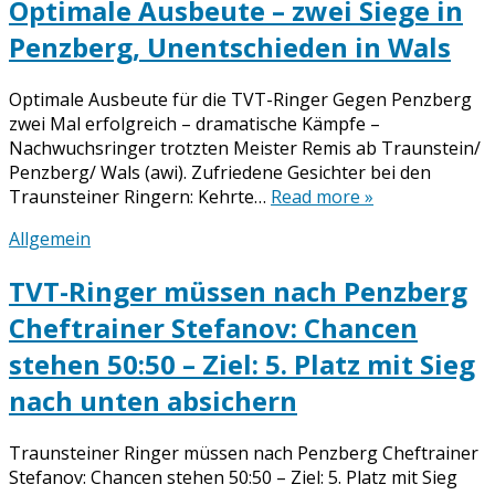
Optimale Ausbeute – zwei Siege in
Penzberg, Unentschieden in Wals
Optimale Ausbeute für die TVT-Ringer Gegen Penzberg
zwei Mal erfolgreich – dramatische Kämpfe –
Nachwuchsringer trotzten Meister Remis ab Traunstein/
Penzberg/ Wals (awi). Zufriedene Gesichter bei den
Traunsteiner Ringern: Kehrte…
Read more »
Allgemein
TVT-Ringer müssen nach Penzberg
Cheftrainer Stefanov: Chancen
stehen 50:50 – Ziel: 5. Platz mit Sieg
nach unten absichern
Traunsteiner Ringer müssen nach Penzberg Cheftrainer
Stefanov: Chancen stehen 50:50 – Ziel: 5. Platz mit Sieg