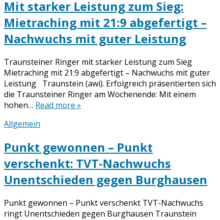
Mit starker Leistung zum Sieg:
Mietraching mit 21:9 abgefertigt –
Nachwuchs mit guter Leistung
Traunsteiner Ringer mit starker Leistung zum Sieg
Mietraching mit 21:9 abgefertigt – Nachwuchs mit guter
Leistung Traunstein (awi). Erfolgreich präsentierten sich
die Traunsteiner Ringer am Wochenende: Mit einem
hohen…
Read more »
Allgemein
Punkt gewonnen – Punkt
verschenkt: TVT-Nachwuchs
Unentschieden gegen Burghausen
Punkt gewonnen – Punkt verschenkt TVT-Nachwuchs
ringt Unentschieden gegen Burghausen Traunstein