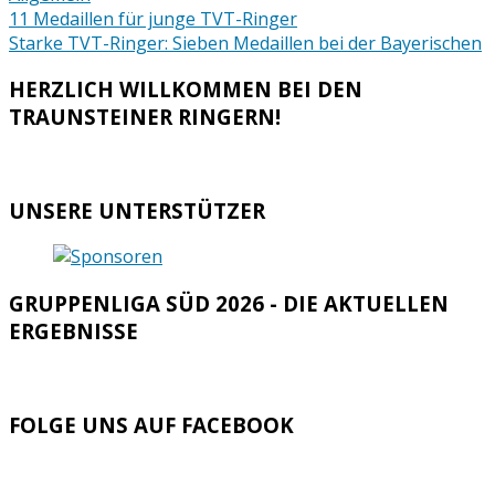
Beitragsnavigation
11 Medaillen für junge TVT-Ringer
Starke TVT-Ringer: Sieben Medaillen bei der Bayerischen
HERZLICH WILLKOMMEN BEI DEN
TRAUNSTEINER RINGERN!
UNSERE UNTERSTÜTZER
GRUPPENLIGA SÜD 2026 - DIE AKTUELLEN
ERGEBNISSE
FOLGE UNS AUF FACEBOOK