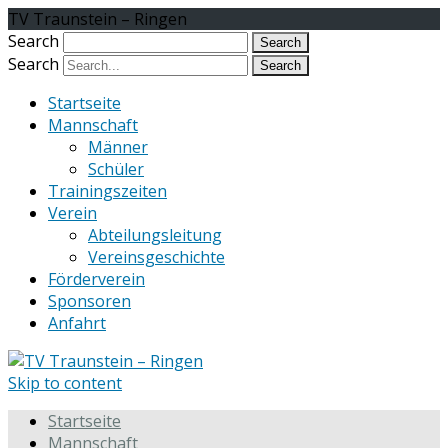
TV Traunstein – Ringen
Search
Search
Startseite
Mannschaft
Männer
Schüler
Trainingszeiten
Verein
Abteilungsleitung
Vereinsgeschichte
Förderverein
Sponsoren
Anfahrt
Skip to content
Startseite
Mannschaft