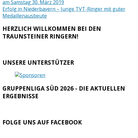
am Samstag 30. März 2019
Erfolg in Niederbayern – Junge TVT-Ringer mit guter
Medaillenausbeute
HERZLICH WILLKOMMEN BEI DEN
TRAUNSTEINER RINGERN!
UNSERE UNTERSTÜTZER
GRUPPENLIGA SÜD 2026 - DIE AKTUELLEN
ERGEBNISSE
FOLGE UNS AUF FACEBOOK