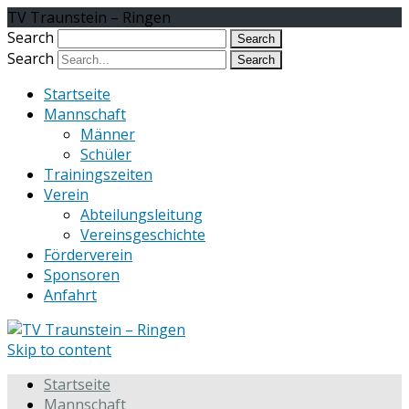
TV Traunstein – Ringen
Search
Search
Startseite
Mannschaft
Männer
Schüler
Trainingszeiten
Verein
Abteilungsleitung
Vereinsgeschichte
Förderverein
Sponsoren
Anfahrt
Skip to content
Startseite
Mannschaft