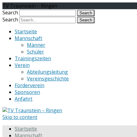
TV Traunstein – Ringen
Search
Search
Startseite
Mannschaft
Männer
Schüler
Trainingszeiten
Verein
Abteilungsleitung
Vereinsgeschichte
Förderverein
Sponsoren
Anfahrt
Skip to content
Startseite
Mannschaft